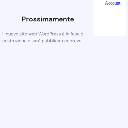
Account
Prossimamente
Il nuovo sito web WordPress è in fase di
costruzione e sarà pubblicato a breve