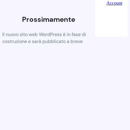
Account
Prossimamente
Il nuovo sito web WordPress è in fase di
costruzione e sarà pubblicato a breve