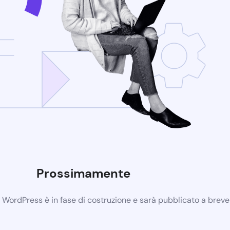
Prossimamente
b WordPress è in fase di costruzione e sarà pubblicato a breve