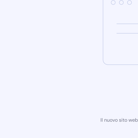
Il nuovo sito we