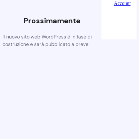
Account
Prossimamente
Il nuovo sito web WordPress è in fase di
costruzione e sarà pubblicato a breve